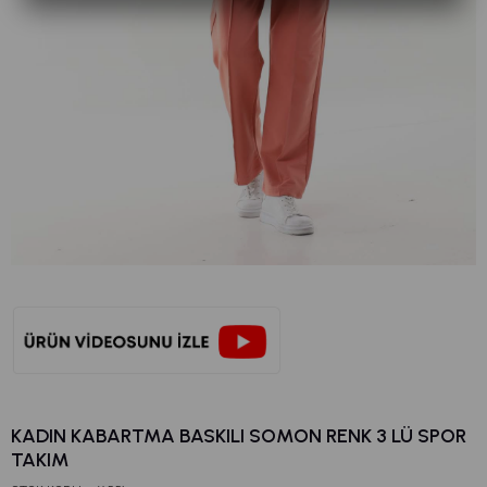
KADIN KABARTMA BASKILI SOMON RENK 3 LÜ SPOR
TAKIM