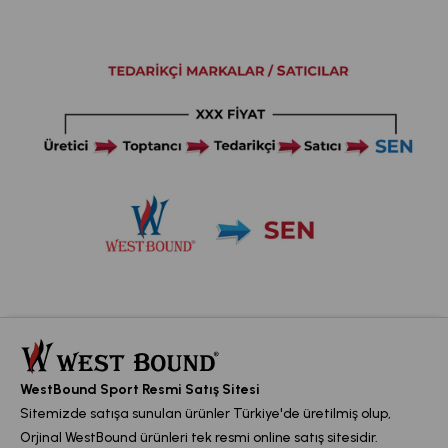
WestBound Sport Resmi Satış Sitesi
Sitemizde satışa sunulan ürünler Türkiye'de üretilmiş olup,
Orjinal WestBound ürünleri tek resmi online satış sitesidir.