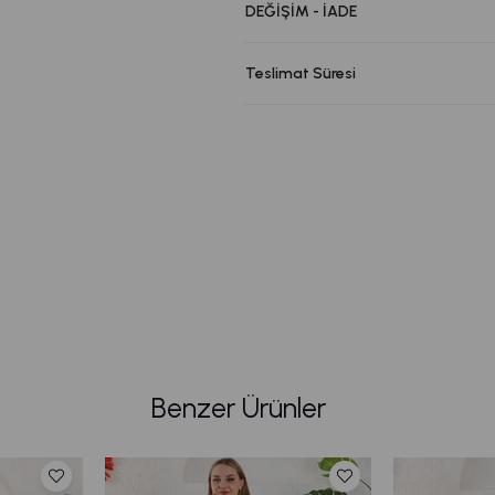
DEĞİŞİM - İADE
Teslimat Süresi
Benzer Ürünler