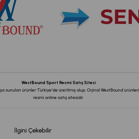
WestBound Sport Resmi Satış Sitesi
şa sunulan ürünler Türkiye'de üretilmiş olup, Orjinal WestBound ürünleri
resmi online satış sitesidir.
İlgini Çekebilir