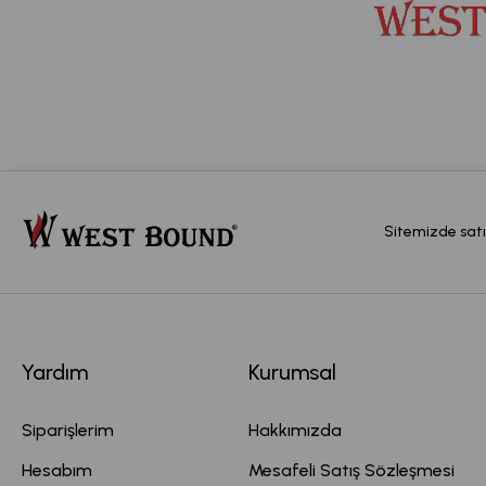
Sitemizde satı
Yardım
Kurumsal
Siparişlerim
Hakkımızda
Hesabım
Mesafeli Satış Sözleşmesi