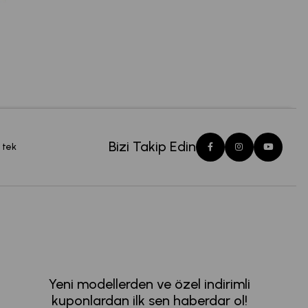
Bizi Takip Edin
 tek
Yeni modellerden ve özel indirimli
kuponlardan ilk sen haberdar ol!