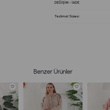
DEĞİŞİM - İADE
Teslimat Süresi
Benzer Ürünler