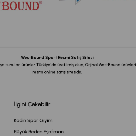
WestBound Sport Resmi Satış Sitesi
şa sunulan ürünler Türkiye'de üretilmiş olup, Orjinal WestBound ürünleri
resmi online satış sitesidir.
İlgini Çekebilir
Kadın Spor Giyim
Büyük Beden Eşofman