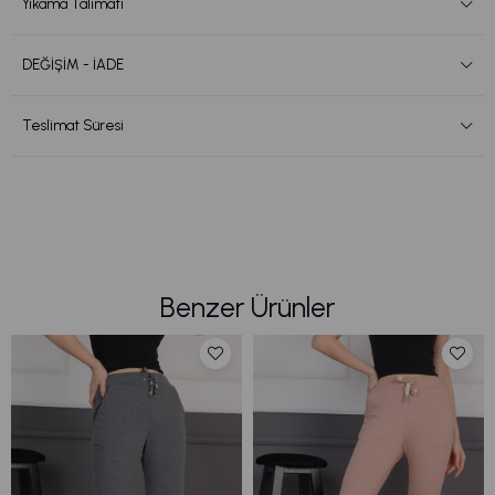
Yıkama Talimatı
DEĞİŞİM - İADE
Teslimat Süresi
Benzer Ürünler