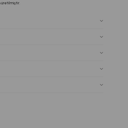
 üretilmiştir.