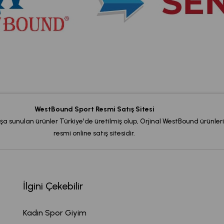
WestBound Sport Resmi Satış Sitesi
şa sunulan ürünler Türkiye'de üretilmiş olup, Orjinal WestBound ürünleri
resmi online satış sitesidir.
İlgini Çekebilir
Kadın Spor Giyim