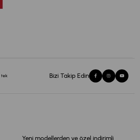
Bizi Takip Edin
 tek
Yeni modellerden ve özel indirimli