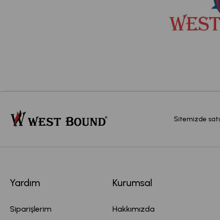
Sitemizde satı
Yardım
Kurumsal
Siparişlerim
Hakkımızda