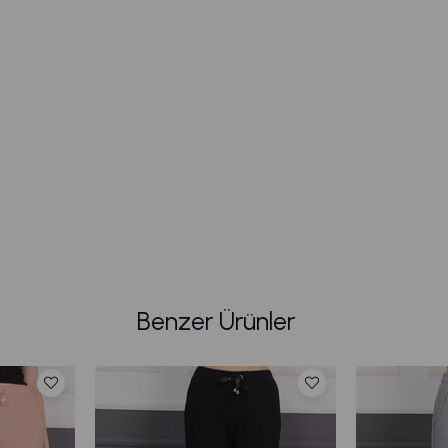
Benzer Ürünler