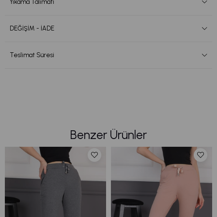
Yıkama Talimatı
DEĞİŞİM - İADE
Teslimat Süresi
Benzer Ürünler