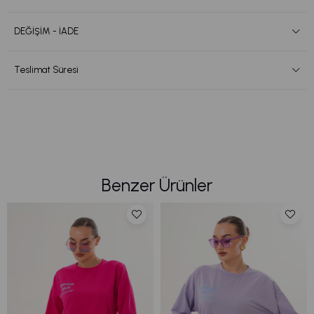
DEĞİŞİM - İADE
Teslimat Süresi
Benzer Ürünler