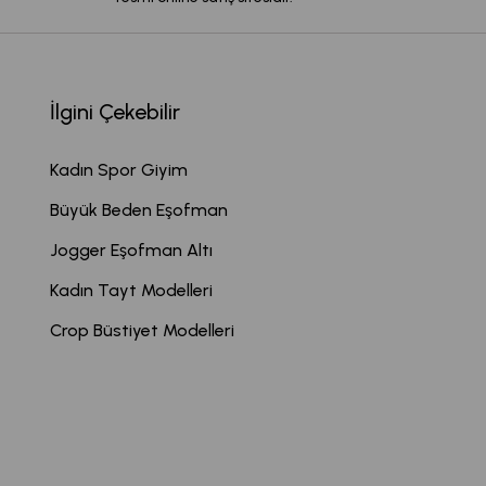
İlgini Çekebilir
Kadın Spor Giyim
Büyük Beden Eşofman
Jogger Eşofman Altı
Kadın Tayt Modelleri
Crop Büstiyet Modelleri