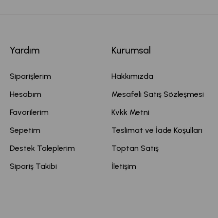
Yardım
Kurumsal
Siparişlerim
Hakkımızda
Hesabım
Mesafeli Satış Sözleşmesi
Favorilerim
Kvkk Metni
Sepetim
Teslimat ve İade Koşulları
Destek Taleplerim
Toptan Satış
Sipariş Takibi
İletişim