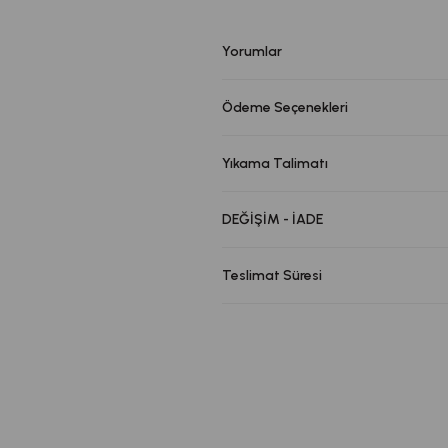
Yorumlar
Ödeme Seçenekleri
Yıkama Talimatı
DEĞİŞİM - İADE
Teslimat Süresi