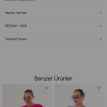
Yıkama Talimatı
DEĞİŞİM - İADE
Teslimat Süresi
Benzer Ürünler