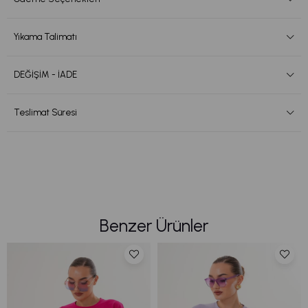
Yıkama Talimatı
DEĞİŞİM - İADE
Teslimat Süresi
Benzer Ürünler