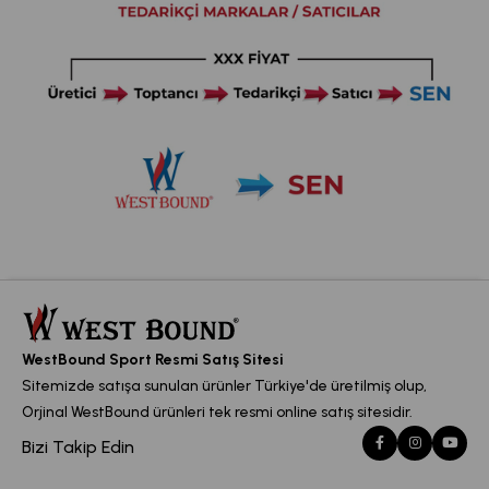
WestBound Sport Resmi Satış Sitesi
Sitemizde satışa sunulan ürünler Türkiye'de üretilmiş olup,
Orjinal WestBound ürünleri tek resmi online satış sitesidir.
Bizi Takip Edin