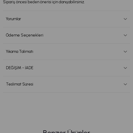
Sipariş öncesi beden önerisi için danışabilirsiniz.
Yorumlar
Ödeme Seçenekleri
Yıkama Talimatı
DEĞİŞİM - İADE
Teslimat Süresi