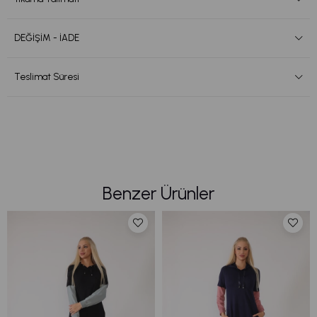
DEĞİŞİM - İADE
Teslimat Süresi
Benzer Ürünler