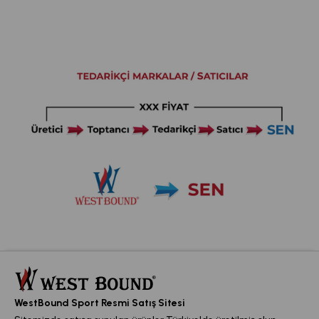
WestBound Sport Resmi Satış Sitesi