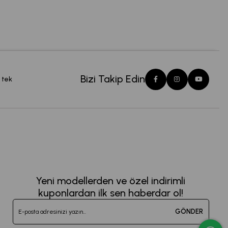
Bizi Takip Edin
 tek
Yeni modellerden ve özel indirimli
kuponlardan ilk sen haberdar ol!
GÖNDER