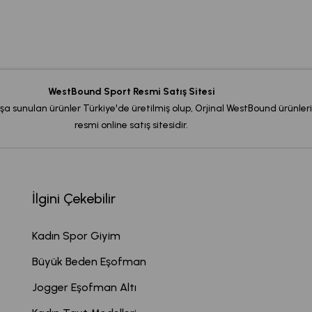
WestBound Sport Resmi Satış Sitesi
şa sunulan ürünler Türkiye'de üretilmiş olup, Orjinal WestBound ürünleri
resmi online satış sitesidir.
İlgini Çekebilir
Kadın Spor Giyim
Büyük Beden Eşofman
Jogger Eşofman Altı