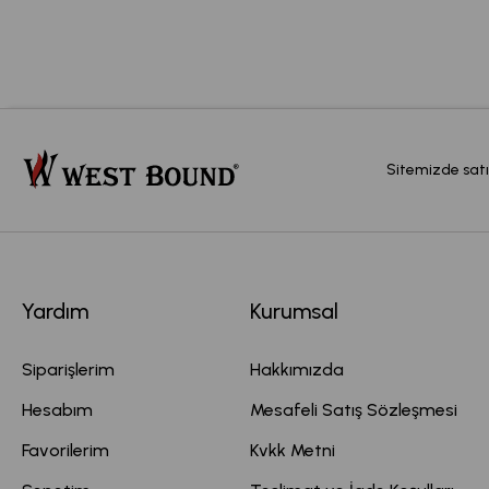
Sitemizde satı
Yardım
Kurumsal
Siparişlerim
Hakkımızda
Hesabım
Mesafeli Satış Sözleşmesi
Favorilerim
Kvkk Metni