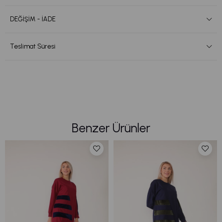
DEĞİŞİM - İADE
Teslimat Süresi
Benzer Ürünler