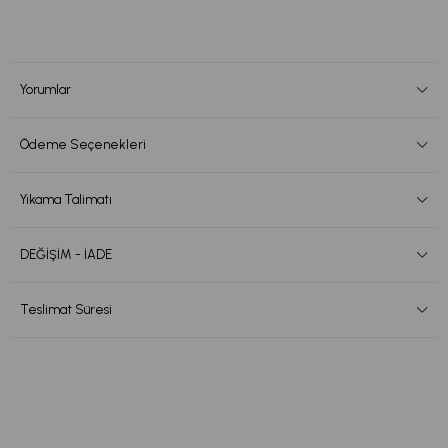
Yorumlar
Ödeme Seçenekleri
Yıkama Talimatı
DEĞİŞİM - İADE
Teslimat Süresi