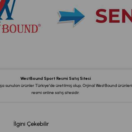
WestBound Sport Resmi Satış Sitesi
şa sunulan ürünler Türkiye'de üretilmiş olup, Orjinal WestBound ürünleri
resmi online satış sitesidir.
İlgini Çekebilir