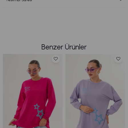
Benzer Ürünler