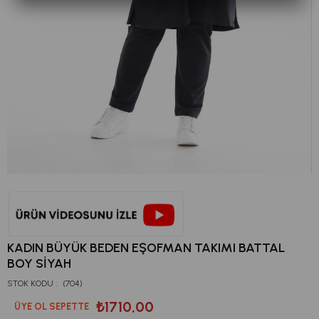
KADIN BÜYÜK BEDEN EŞOFMAN TAKIMI BATTAL
BOY SİYAH
STOK KODU
(704)
₺1710,00
ÜYE OL SEPETTE