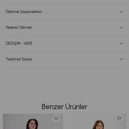
Ödeme Seçenekleri
Yıkama Talimatı
DEĞİŞİM - İADE
Teslimat Süresi
Benzer Ürünler