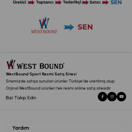
WestBound Sport Resmi Satış Sitesi
Sitemizde satışa sunulan ürünler Türkiye'de üretilmiş olup,
Orjinal WestBound ürünleri tek resmi online satış sitesidir.
Bizi Takip Edin
Yardım