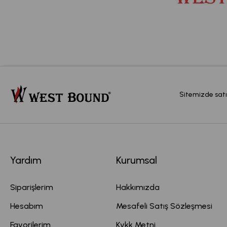
Sitemizde satı
Yardım
Kurumsal
Siparişlerim
Hakkımızda
Hesabım
Mesafeli Satış Sözleşmesi
Favorilerim
Kvkk Metni