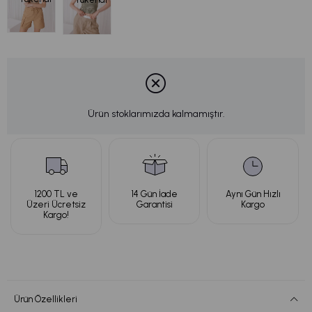
Ürün stoklarımızda kalmamıştır.
1200 TL ve
14 Gün İade
Aynı Gün Hızlı
Üzeri Ücretsiz
Garantisi
Kargo
Kargo!
Ürün Özellikleri