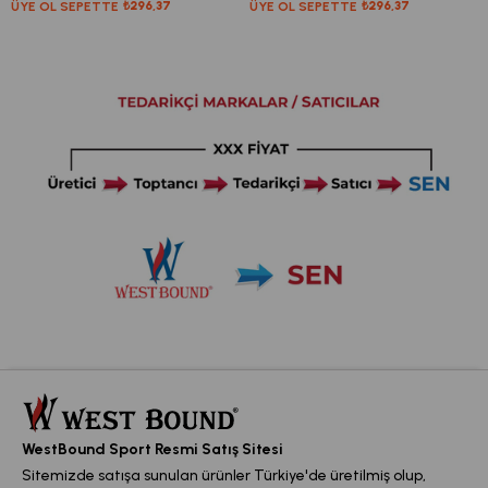
ÜYE OL SEPETTE
₺296,37
ÜYE OL SEPETTE
₺296,37
WestBound Sport Resmi Satış Sitesi
Sitemizde satışa sunulan ürünler Türkiye'de üretilmiş olup,